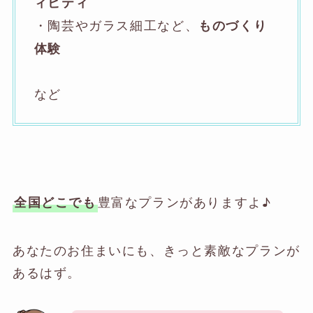
ィビティ
・陶芸やガラス細工など、
ものづくり
体験
など
豊富なプランがありますよ♪
全国どこでも
あなたのお住まいにも、きっと素敵なプランが
あるはず。