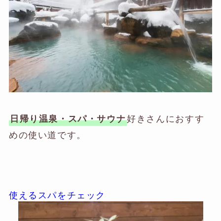
好きさんにおすす
日帰り温泉・スパ・サウナ
めの使い道です。
使えるスパをチェック