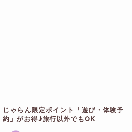
じゃらん限定ポイント「遊び・体験予
約」がお得♪旅行以外でもOK