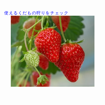
使えるくだもの狩りをチェック