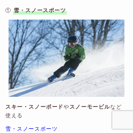
①
雪・スノースポーツ
や
など
スキー・スノーボード
スノーモービル
使える
雪・スノースポーツ