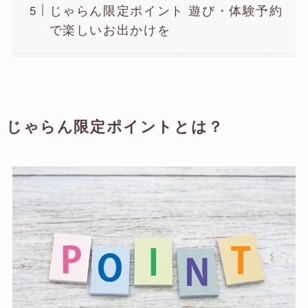
じゃらん限定ポイント 遊び・体験予約
で楽しいお出かけを
じゃらん限定ポイントとは？