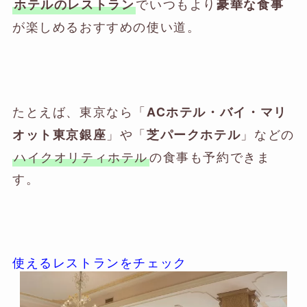
でいつもより
ホテルのレストラン
豪華な食事
が楽しめるおすすめの使い道。
たとえば、東京なら「
ACホテル・バイ・マリ
」や「
」などの
オット東京銀座
芝パークホテル
ハイクオリティホテル
の食事も予約できま
す。
使えるレストランをチェック